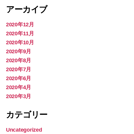
アーカイブ
2020年12月
2020年11月
2020年10月
2020年9月
2020年8月
2020年7月
2020年6月
2020年4月
2020年3月
カテゴリー
Uncategorized