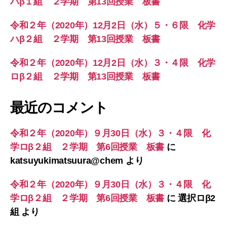
ハβ１組 ２学期 第13回授業 板書
令和２年（2020年）12月2日（水）５・６限 化学
ハβ２組 ２学期 第13回授業 板書
令和２年（2020年）12月2日（水）３・４限 化学
ロβ２組 ２学期 第13回授業 板書
最近のコメント
令和２年（2020年）９月30日（水）３・４限 化
学ロβ２組 ２学期 第6回授業 板書
に
katsuyukimatsuura@chem
より
令和２年（2020年）９月30日（水）３・４限 化
学ロβ２組 ２学期 第6回授業 板書
に
選択ロβ2
組
より