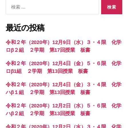
検
索
対
象:
最近の投稿
令和２年（2020年）12月9日（水）３・４限 化学
ロβ２組 ２学期 第17回授業 板書
令和２年（2020年）12月4日（金）５・６限 化学
ロβ1組 ２学期 第13回授業 板書
令和２年（2020年）12月4日（金）３・４限 化学
ハβ１組 ２学期 第13回授業 板書
令和２年（2020年）12月2日（水）５・６限 化学
ハβ２組 ２学期 第13回授業 板書
令和２年（2020年）12月2日（水）３・４限 化学