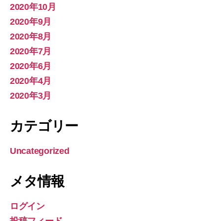
2020年10月
2020年9月
2020年8月
2020年7月
2020年6月
2020年4月
2020年3月
カテゴリー
Uncategorized
メタ情報
ログイン