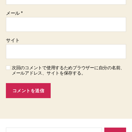
メール
*
サイト
次回のコメントで使用するためブラウザーに自分の名前、
メールアドレス、サイトを保存する。
検