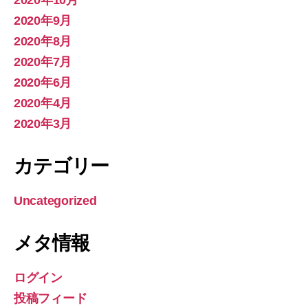
2020年10月
2020年9月
2020年8月
2020年7月
2020年6月
2020年4月
2020年3月
カテゴリー
Uncategorized
メタ情報
ログイン
投稿フィード