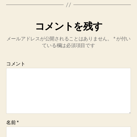
コメントを残す
メールアドレスが公開されることはありません。
*
が付い
ている欄は必須項目です
コメント
名前
*