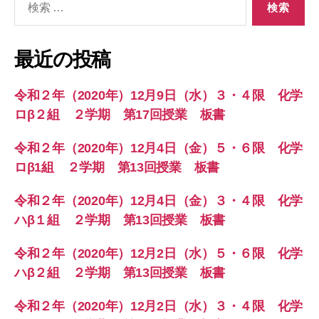
索
対
象:
最近の投稿
令和２年（2020年）12月9日（水）３・４限 化学
ロβ２組 ２学期 第17回授業 板書
令和２年（2020年）12月4日（金）５・６限 化学
ロβ1組 ２学期 第13回授業 板書
令和２年（2020年）12月4日（金）３・４限 化学
ハβ１組 ２学期 第13回授業 板書
令和２年（2020年）12月2日（水）５・６限 化学
ハβ２組 ２学期 第13回授業 板書
令和２年（2020年）12月2日（水）３・４限 化学