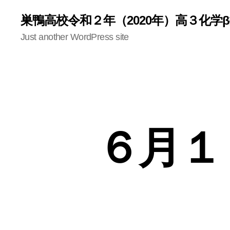
巣鴨高校令和２年（2020年）高３化学
Just another WordPress site
６月１