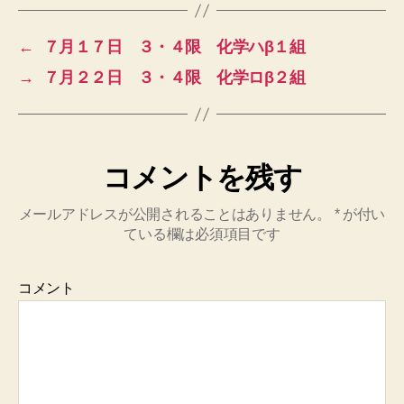
←
７月１７日 ３・４限 化学ハβ１組
→
７月２２日 ３・４限 化学ロβ２組
コメントを残す
メールアドレスが公開されることはありません。
*
が付い
ている欄は必須項目です
コメント