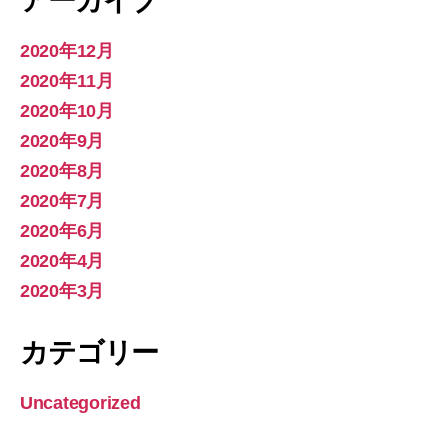
アーカイブ
2020年12月
2020年11月
2020年10月
2020年9月
2020年8月
2020年7月
2020年6月
2020年4月
2020年3月
カテゴリー
Uncategorized