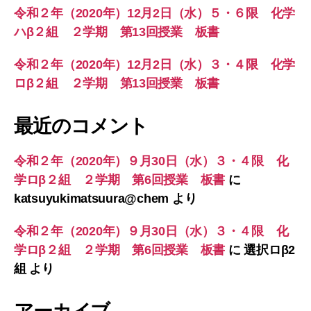
令和２年（2020年）12月2日（水）５・６限 化学
ハβ２組 ２学期 第13回授業 板書
令和２年（2020年）12月2日（水）３・４限 化学
ロβ２組 ２学期 第13回授業 板書
最近のコメント
令和２年（2020年）９月30日（水）３・４限 化
学ロβ２組 ２学期 第6回授業 板書
に
katsuyukimatsuura@chem
より
令和２年（2020年）９月30日（水）３・４限 化
学ロβ２組 ２学期 第6回授業 板書
に
選択ロβ2
組
より