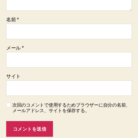
名前
*
メール
*
サイト
次回のコメントで使用するためブラウザーに自分の名前、
メールアドレス、サイトを保存する。