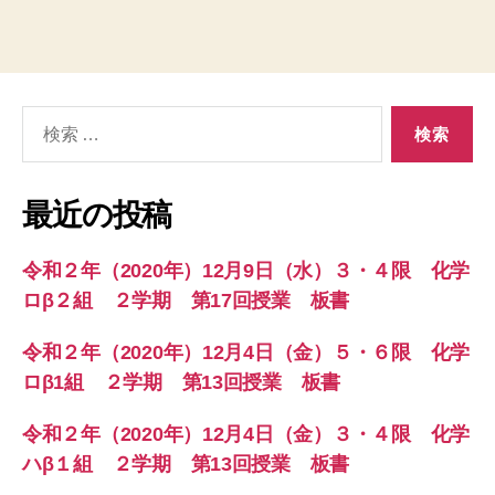
検
索
対
象:
最近の投稿
令和２年（2020年）12月9日（水）３・４限 化学
ロβ２組 ２学期 第17回授業 板書
令和２年（2020年）12月4日（金）５・６限 化学
ロβ1組 ２学期 第13回授業 板書
令和２年（2020年）12月4日（金）３・４限 化学
ハβ１組 ２学期 第13回授業 板書