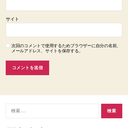
サイト
次回のコメントで使用するためブラウザーに自分の名前、
メールアドレス、サイトを保存する。
検
索
対
象: