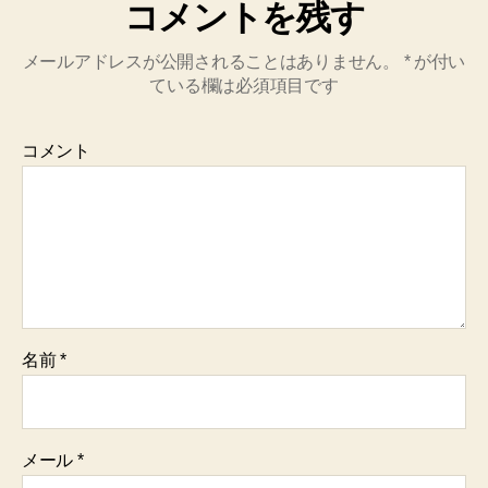
コメントを残す
メールアドレスが公開されることはありません。
*
が付い
ている欄は必須項目です
コメント
名前
*
メール
*