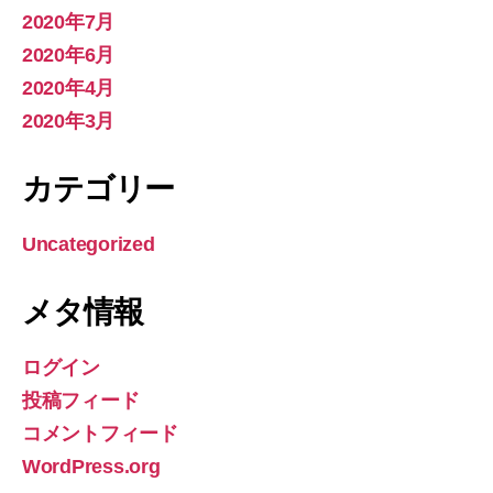
2020年7月
2020年6月
2020年4月
2020年3月
カテゴリー
Uncategorized
メタ情報
ログイン
投稿フィード
コメントフィード
WordPress.org