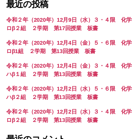
最近の投稿
令和２年（2020年）12月9日（水）３・４限 化学
ロβ２組 ２学期 第17回授業 板書
令和２年（2020年）12月4日（金）５・６限 化学
ロβ1組 ２学期 第13回授業 板書
令和２年（2020年）12月4日（金）３・４限 化学
ハβ１組 ２学期 第13回授業 板書
令和２年（2020年）12月2日（水）５・６限 化学
ハβ２組 ２学期 第13回授業 板書
令和２年（2020年）12月2日（水）３・４限 化学
ロβ２組 ２学期 第13回授業 板書